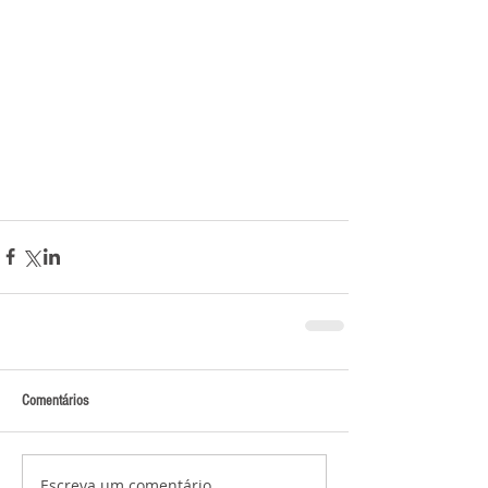
Comentários
Escreva um comentário