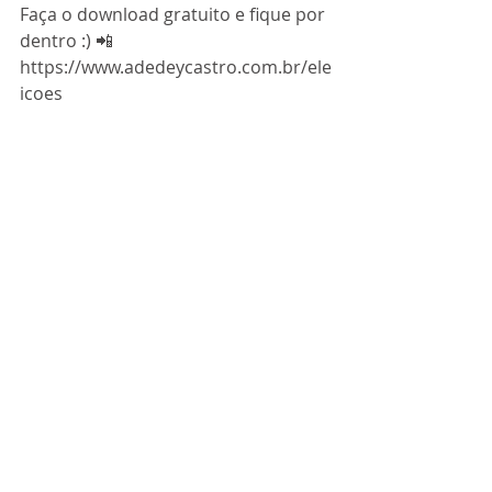
Faça o download gratuito e fique por 
dentro :) 📲 
https://www.adedeycastro.com.br/ele
icoes