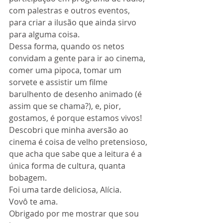
com palestras e outros eventos, 
para criar a ilusão que ainda sirvo 
para alguma coisa.
Dessa forma, quando os netos 
convidam a gente para ir ao cinema, 
comer uma pipoca, tomar um 
sorvete e assistir um filme 
barulhento de desenho animado (é 
assim que se chama?), e, pior, 
gostamos, é porque estamos vivos!
Descobri que minha aversão ao 
cinema é coisa de velho pretensioso, 
que acha que sabe que a leitura é a 
única forma de cultura, quanta 
bobagem.
Foi uma tarde deliciosa, Alícia.
Vovô te ama.
Obrigado por me mostrar que sou 