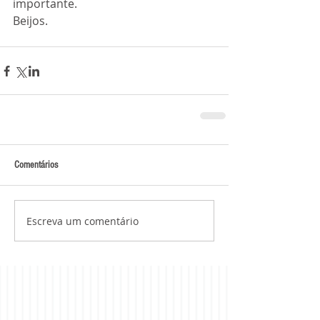
importante.
Beijos.
Comentários
Escreva um comentário