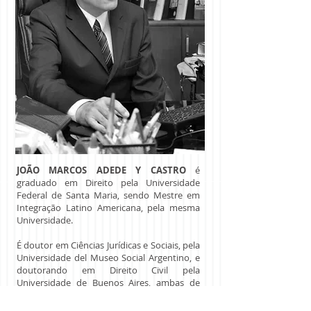
JOÃO MARCOS ADEDE Y CASTRO
é
graduado em Direito pela Universidade
Federal de Santa Maria, sendo Mestre em
Integração Latino Americana, pela mesma
Universidade.
É doutor em Ciências Jurídicas e Sociais, pela
Universidade del Museo Social Argentino, e
doutorando em Direito Civil pela
Universidade de Buenos Aires, ambas de
Buenos Aires.